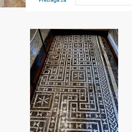
Pretraga za