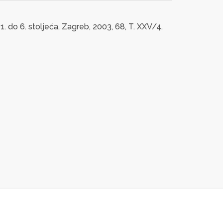
. do 6. stoljeća, Zagreb, 2003, 68, T. XXV/4.