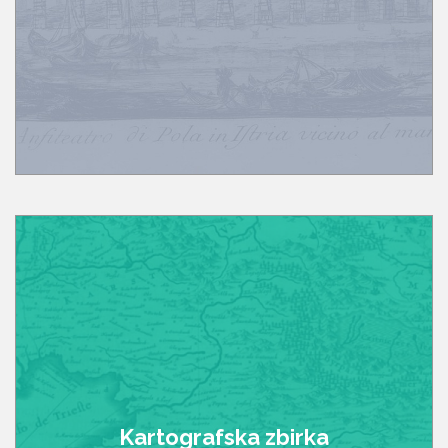
Kartografska zbirka