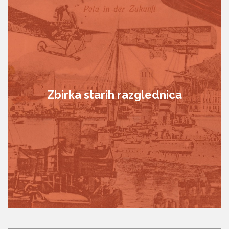
Zbirka starih razglednica