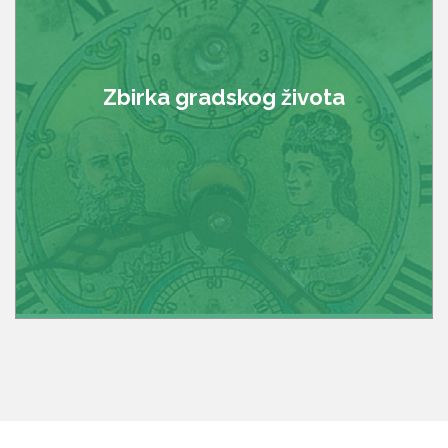
Zbirka gradskog života