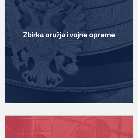
Zbirka oružja i vojne opreme