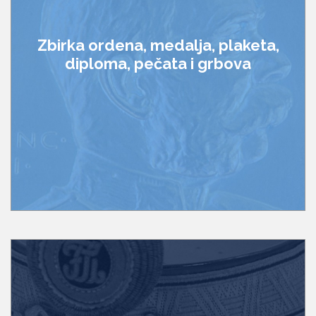
Zbirka ordena, medalja, plaketa,
diploma, pečata i grbova