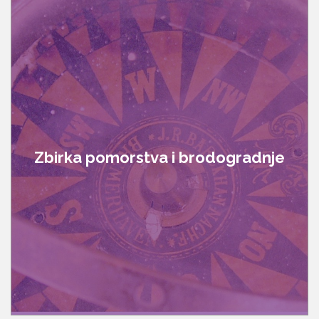
Zbirka pomorstva i brodogradnje