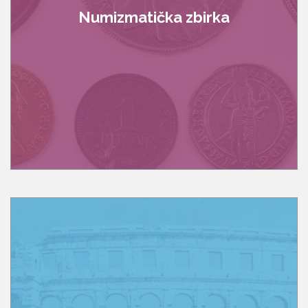
Numizmatička zbirka