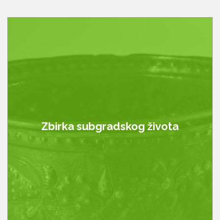
Zbirka subgradskog života