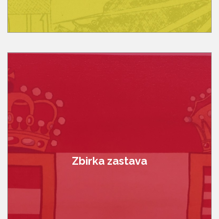
Zbirka zastava