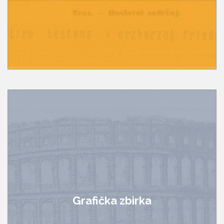
Grafička zbirka