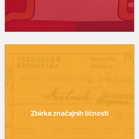
Zbirka značajnih ličnosti