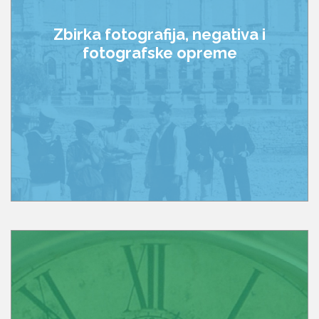
Zbirka fotografija, negativa i
fotografske opreme