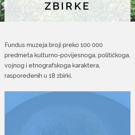
ZBIRKE
Fundus muzeja broji preko 100 000
predmeta kulturno-povijesnoga, političkoga,
vojnog i etnografskoga karaktera,
raspoređenih u 18 zbirki.