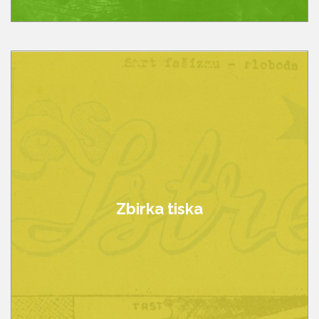
Zbirka tiska