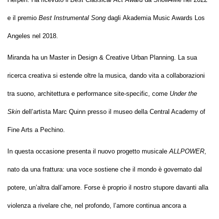
e il premio
Best Instrumental Song
dagli Akademia Music Awards Los
Angeles nel 2018.
Miranda ha un Master in Design & Creative Urban Planning. La sua
ricerca creativa si estende oltre la musica, dando vita a collaborazioni
tra suono, architettura e performance site-specific, come
Under the
Skin
dell’artista Marc Quinn presso il museo della Central Academy of
Fine Arts a Pechino.
In questa occasione presenta il nuovo progetto musicale
ALLPOWER
,
nato da una frattura: una voce sostiene che il mondo è governato dal
potere, un’altra dall’amore. Forse è proprio il nostro stupore davanti alla
violenza a rivelare che, nel profondo, l’amore continua ancora a