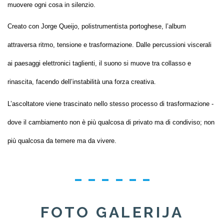
muovere ogni cosa in silenzio.
Creato con Jorge Queijo, polistrumentista portoghese, l’album
attraversa ritmo, tensione e trasformazione. Dalle percussioni viscerali
ai paesaggi elettronici taglienti, il suono si muove tra collasso e
rinascita, facendo dell’instabilità una forza creativa.
L’ascoltatore viene trascinato nello stesso processo di trasformazione -
dove il cambiamento non è più qualcosa di privato ma di condiviso; non
più qualcosa da temere ma da vivere.
FOTO GALERIJA