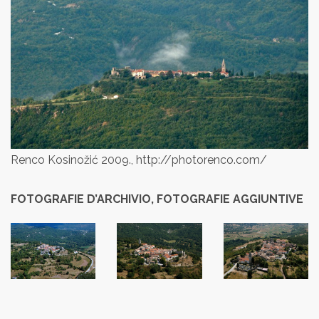
Renco Kosinožić 2009., http://photorenco.com/
FOTOGRAFIE D’ARCHIVIO, FOTOGRAFIE AGGIUNTIVE