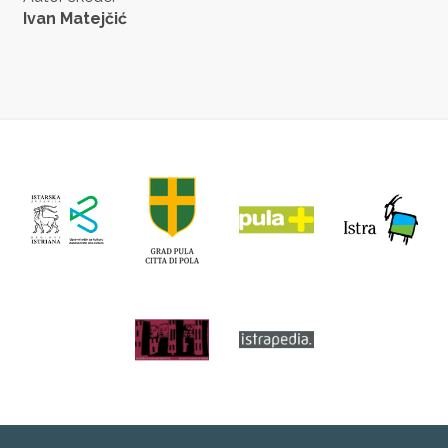
Ivan Matejčić