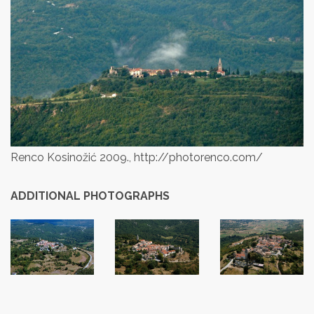
Renco Kosinožić 2009., http://photorenco.com/
ADDITIONAL PHOTOGRAPHS