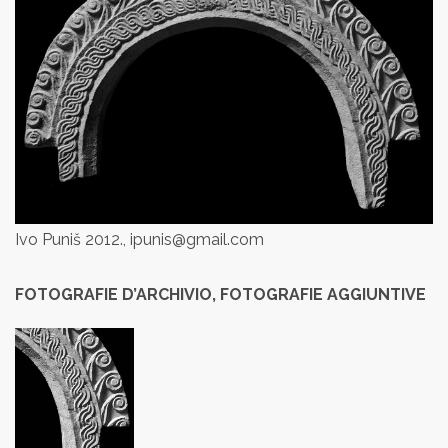
Ivo Puniš 2012., ipunis@gmail.com
FOTOGRAFIE D’ARCHIVIO, FOTOGRAFIE AGGIUNTIVE