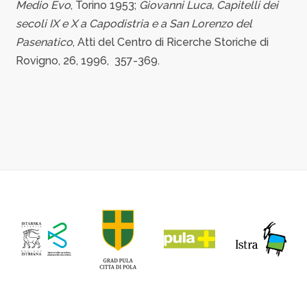
Medio Evo
, Torino 1953;
Giovanni Luca, Capitelli dei
secoli IX e X a Capodistria e a San Lorenzo del
Pasenatico
, Atti del Centro di Ricerche Storiche di
Rovigno, 26, 1996, 357-369.