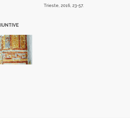
Trieste, 2016, 23-57.
IUNTIVE