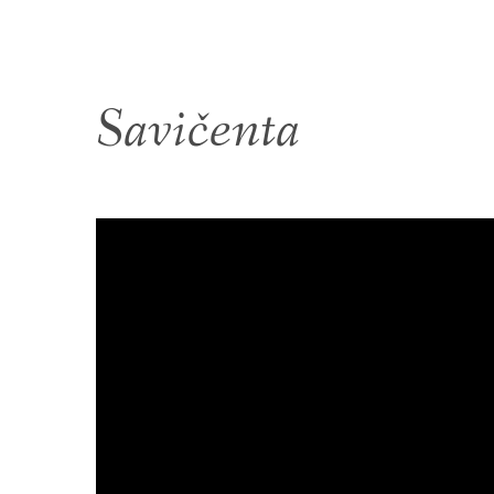
Savičenta