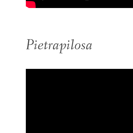
Pietrapilosa