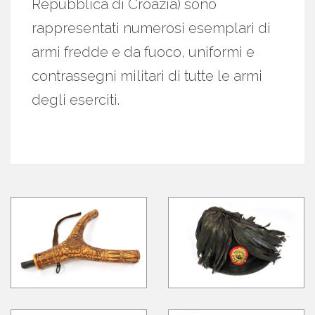
Repubblica di Croazia) sono
rappresentati numerosi esemplari di
armi fredde e da fuoco, uniformi e
contrassegni militari di tutte le armi
degli eserciti.