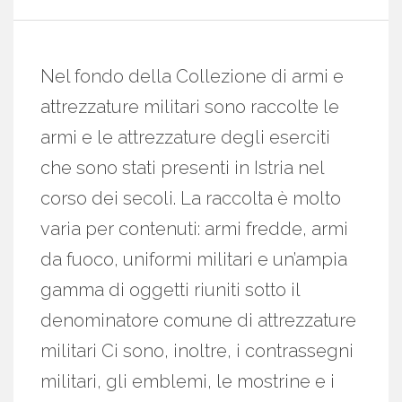
Nel fondo della Collezione di armi e
attrezzature militari sono raccolte le
armi e le attrezzature degli eserciti
che sono stati presenti in Istria nel
corso dei secoli. La raccolta è molto
varia per contenuti: armi fredde, armi
da fuoco, uniformi militari e un’ampia
gamma di oggetti riuniti sotto il
denominatore comune di attrezzature
militari Ci sono, inoltre, i contrassegni
militari, gli emblemi, le mostrine e i