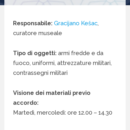
Responsabile:
Gracijano Kešac
,
curatore museale
Tipo di oggetti:
armi fredde e da
fuoco, uniformi, attrezzature militari,
contrassegni militari
Visione dei materiali previo
accordo:
Martedì, mercoledì: ore 12.00 – 14.30