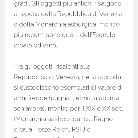
gradi. Gli oggetti più antichi risalgono
all’epoca della Repubblica di Venezia
e della Monarchia asburgica, mentre i
più recenti sono quelli dell’Esercito
croato odierno.
Tra gli oggetti risalenti alla
Repubblica di Venezia, nella raccolta
si custodiscono esemplari di valore di
armi fredde (pugnali, elmo, alabarda,
schiavona), mentre per il XIX e XX sec.
(Monarchia austroungarica, Regno
d’Italia, Terzo Reich, RSFJ e