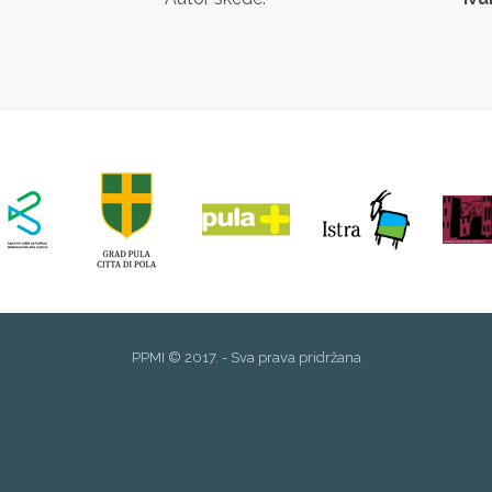
PPMI © 2017. - Sva prava pridržana