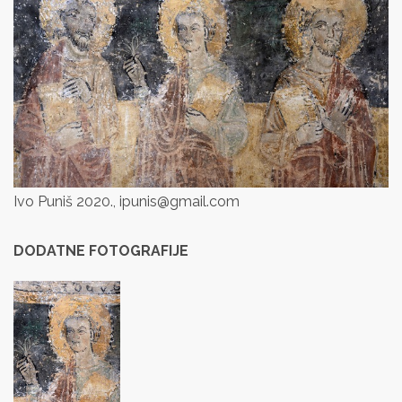
Ivo Puniš 2020., ipunis@gmail.com
DODATNE FOTOGRAFIJE